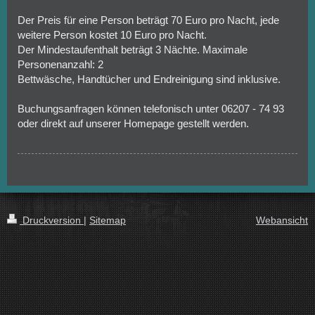
Der Preis für eine Person beträgt 70 Euro pro Nacht, jede
weitere Person kostet 10 Euro pro Nacht.
Der Mindestaufenthalt beträgt 3 Nächte. Maximale
Personenanzahl: 2
Bettwäsche, Handtücher und Endreinigung sind inklusive.
Buchungsanfragen können telefonisch unter 06207 - 74 93
oder direkt auf unserer Homepage gestellt werden.
Druckversion
|
Sitemap
Webansicht