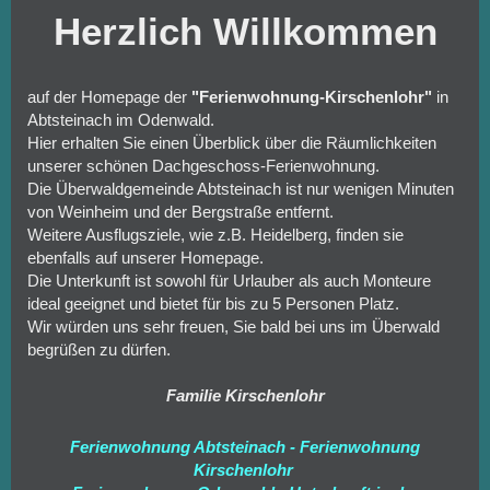
Herzlich Willkommen
auf der Homepage der
"Ferienwohnung-Kirschenlohr"
in
Abtsteinach im Odenwald.
Hier erhalten Sie einen Überblick über die Räumlichkeiten
unserer schönen Dachgeschoss-Ferienwohnung.
Die Überwaldgemeinde Abtsteinach ist nur wenigen Minuten
von Weinheim und der Bergstraße entfernt.
Weitere Ausflugsziele, wie z.B. Heidelberg, finden sie
ebenfalls auf unserer Homepage.
Die Unterkunft ist sowohl für Urlauber als auch Monteure
ideal geeignet und bietet für bis zu 5 Personen Platz.
Wir würden uns sehr freuen, Sie bald bei uns im Überwald
begrüßen zu dürfen.
Familie Kirschenlohr
Ferienwohnung Abtsteinach - Ferienwohnung
Kirschenlohr